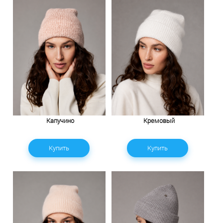
Капучино
Кремовый
Купить
Купить