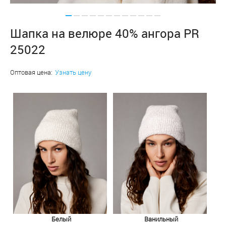
Шапка на велюре 40% ангора PR
25022
Оптовая цена:
Узнать цену
Белый
Ванильный