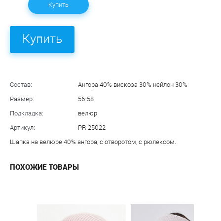
Купить
Купить
Состав:
Ангора 40% вискоза 30% нейлон 30%
Размер:
56-58
Подкладка:
велюр
Артикул:
PR 25022
Шапка на велюре 40% ангора, с отворотом, с рюлексом.
ПОХОЖИЕ ТОВАРЫ