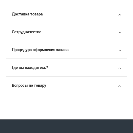
Доставка товара
Сотрудничество
Процедура оформления заказа
Где вы находитесь?
Вопросы по товару