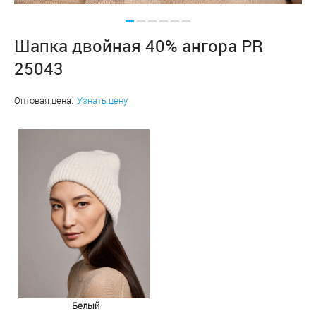
Шапка двойная 40% ангора PR
25043
Оптовая цена:
Узнать цену
Белый