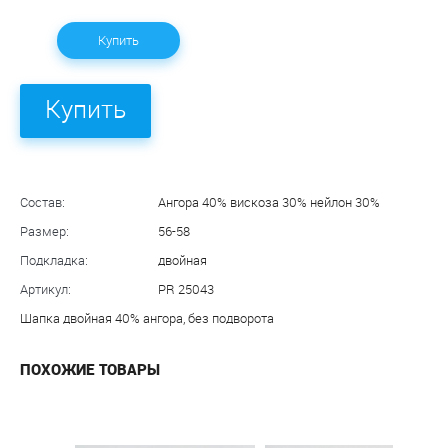
Купить
Купить
Состав:
Ангора 40% вискоза 30% нейлон 30%
Размер:
56-58
Подкладка:
двойная
Артикул:
PR 25043
Шапка двойная 40% ангора, без подворота
ПОХОЖИЕ ТОВАРЫ