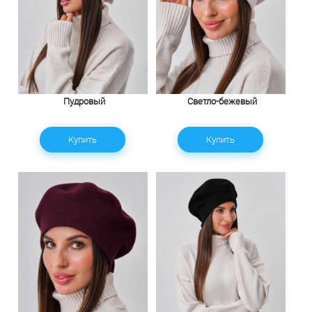
Пудровый
Светло-бежевый
Купить
Купить