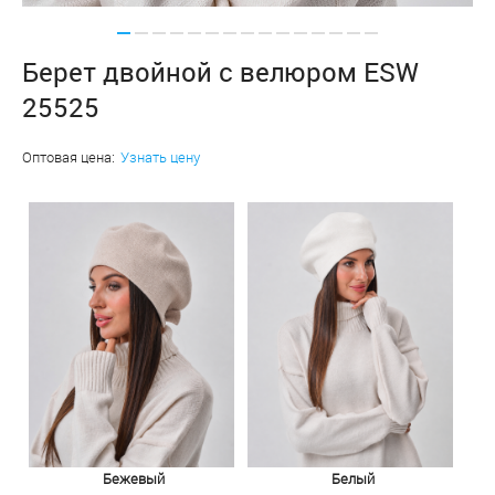
Берет двойной с велюром ESW
25525
Оптовая цена:
Узнать цену
Бежевый
Белый