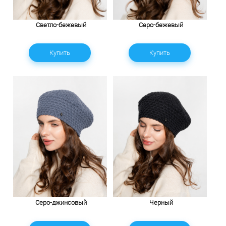
Светло-бежевый
Серо-бежевый
Купить
Купить
Серо-джинсовый
Черный