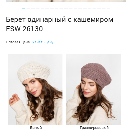
Берет одинарный с кашемиром
ESW 26130
Оптовая цена:
Узнать цену
Белый
Грязно-розовый