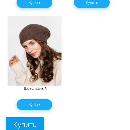
Купить
Купить
Шоколадный
Купить
Купить