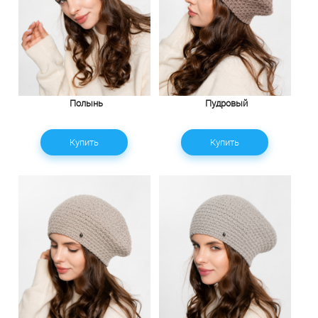
Полынь
Пудровый
Купить
Купить