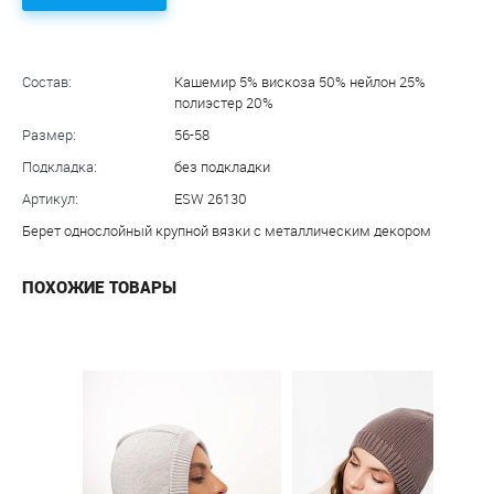
Состав:
Кашемир 5% вискоза 50% нейлон 25%
полиэстер 20%
Размер:
56-58
Подкладка:
без подкладки
Артикул:
ESW 26130
Берет однослойный крупной вязки с металлическим декором
ПОХОЖИЕ ТОВАРЫ