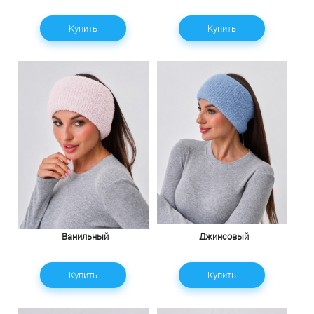
Купить
Купить
Ванильный
Джинсовый
Купить
Купить