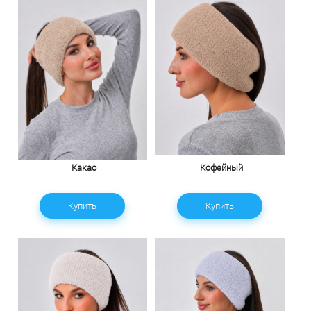
Какао
Кофейный
Купить
Купить