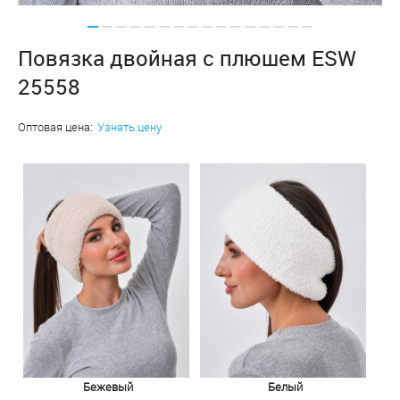
Повязка двойная с плюшем ESW
25558
Оптовая цена:
Узнать цену
Бежевый
Белый